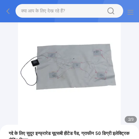
2
/
3
गद्दे के लिए सुदूर इन्फ्रारेड यूएसबी हीटेड पैड, ग्राफीन 50 डिग्री इलेक्ट्रिक