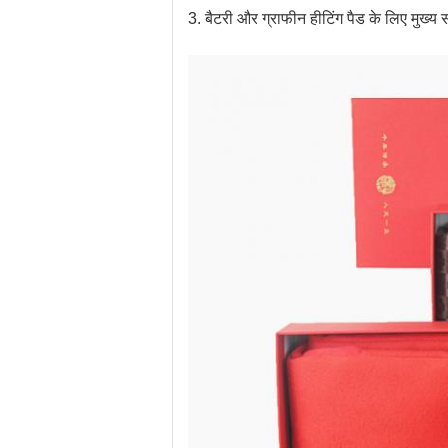
3. बैटरी और ग्राफीन हीटिंग पैड के लिए मुख्य स