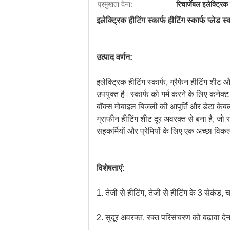
प्रमुखता देना:
रिचार्जेबल इलेक्ट्रिक 
इलेक्ट्रिक हीटिंग स्कार्फ हीटिंग स्कार्फ प्लेड स्
उत्पाद वर्णन:
इलेक्ट्रिक हीटिंग स्कार्फ, ग्रैफेन हीटिंग शी
उपयुक्त है।स्कार्फ को गर्म करने के लिए कनेक
बॉक्स मोबाइल बिजली की आपूर्ति और डेटा केबल से
ग्राफीन हीटिंग शीट दूर अवरक्त से बना है, जो
सहकर्मियों और प्रेमियों के लिए एक अच्छा विकल
विशेषताएं
:
1. तेजी से हीटिंग, तेजी से हीटिंग के 3 सेकंड, 
2. सुदूर अवरक्त, रक्त परिसंचरण को बढ़ावा देन