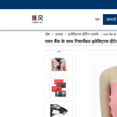
घर
उत्पादों
होम
उत्पाद
इलेक्ट्रिक हीटिंग स्कार्फ
पावर बैंक के
पावर बैंक के साथ रिचार्जेबल इलेक्ट्रिक हीटे