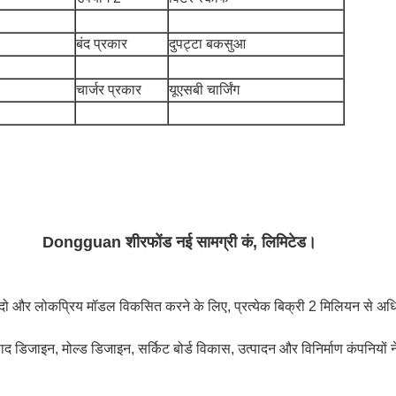
बंद प्रकार
दुपट्टा बकसुआ
चार्जर प्रकार
यूएसबी चार्जिंग
Dongguan शीरफोंड नई सामग्री कं, लिमिटेड।
ं में दो और लोकप्रिय मॉडल विकसित करने के लिए, प्रत्येक बिक्री 2 मिलियन से अ
उत्पाद डिजाइन, मोल्ड डिजाइन, सर्किट बोर्ड विकास, उत्पादन और विनिर्माण कंपनियों