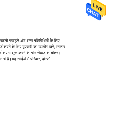
ा, मछली पकड़ने और अन्य गतिविधियों के लिए
ार्ज करने के लिए यूएसबी का उपयोग करें, उपहार
चार्ज करना शुरू करने के तीन सेकंड के भीतर।
ै।यह सर्दियों में परिवार, दोस्तों,