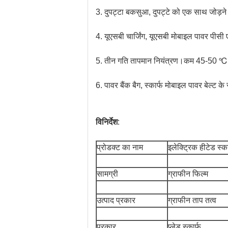
3. दुपट्टा बकसुआ, दुपट्टे को एक साथ जोड़न
4. यूएसबी चार्जिंग, यूएसबी मोबाइल पावर पीसी 
5. तीन गति तापमान नियंत्रण।कम 45-50 
6. पावर बैंक बैग, स्कार्फ मोबाइल पावर बेल्ट क
विनिर्देश
:
प्रोडक्ट का नाम
इलेक्ट्रिक हीटेड स्का
सामग्री
ग्राफीन फिल्म
उत्पाद प्रकार
ग्राफीन ताप तत्व
प्रकार
प्लेड स्कार्फ