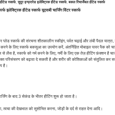
हीटेड स्कार्फ
,
सुदूर इन्फ्रारेड इलेक्ट्रिक हीटेड स्कार्फ
,
बकल रिचार्जेबल हीटेड स्कार्फ
कार्फ इलेक्ट्रिक हीटेड स्कार्फ यूएसबी चार्जिंग विंटर स्कार्फ
ट और प्लेड स्कार्फ की संरचना शीतकालीन स्कीइंग, पर्वत चढ़ाई और लंबी पैदल यात्र
्ट करने के लिए स्कार्फ बकसुआ का उपयोग करें, अंतर्निहित मोबाइल पावर पैक को च
 लैस है, स्कार्फ को गर्म करने के लिए, गर्मी के लिए एक तेज़ हीटिंग फ़ंक्शन है 
 रक्त परिसंचरण को बढ़ावा दे सकती है और शरीर की कोशिकाओं को संतुलित कर सकती ह
्प है।
चार्जिंग के बाद 3 सेकंड के भीतर हीटिंग शुरू हो जाता है।
ा, त्वचा की देखभाल को सुशोभित करना, जोड़ों के दर्द से राहत देना आदि।