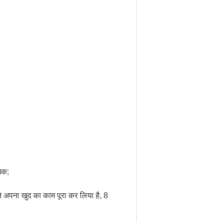
धिक;
 ने अपना खुद का काम पूरा कर लिया है, 8