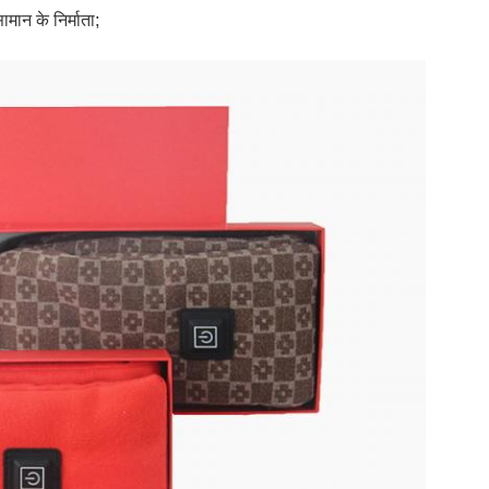
ामान के निर्माता;