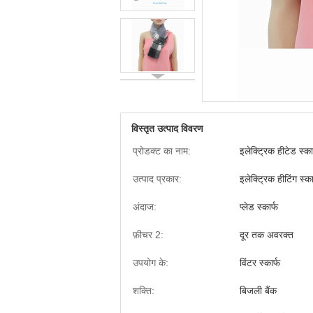
विस्तृत उत्पाद विवरण
प्रोडक्ट का नाम:
इलेक्ट्रिक हीटेड स्का
उत्पाद प्रकार:
इलेक्ट्रिक हीटिंग स्का
अंदाज:
प्लेड स्कार्फ
फ़ीचर 2:
दूर तक अवरक्त
उपयोग के:
विंटर स्कार्फ
शक्ति:
बिजली बैंक