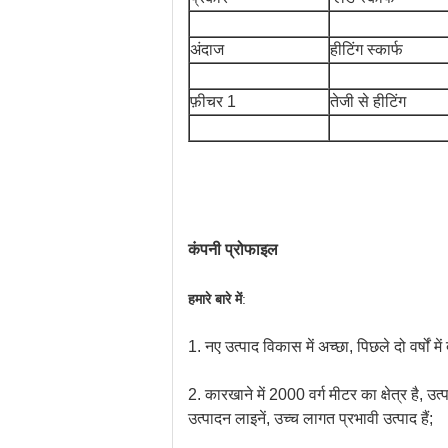
अंदाज
हीटिंग स्कार्फ
फ़ीचर 1
तेजी से हीटिंग
कंपनी प्रोफाइल
हमारे बारे में
:
1. नए उत्पाद विकास में अच्छा, पिछले दो वर्षो
2. कारखाने में 2000 वर्ग मीटर का क्षेत्र है, 
उत्पादन लाइनें, उच्च लागत प्रभावी उत्पाद हैं;