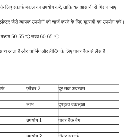
े के लिए स्कार्फ बकल का उपयोग करें, ताकि यह आसानी से गिर न जाए
एडेप्टर जैसे व्यापक उपयोगों को चार्ज करने के लिए यूएसबी का उपयोग करें।
℃ मध्यम 50-55 ℃ उच्च 60-65 ℃
े साथ आता है और चार्जिंग और हीटिंग के लिए पावर बैंक से लैस है।
र्फ
फ़ीचर 2
दूर तक अवरक्त
लाभ
दुपट्टा बकसुआ
उपयोग 1
पावर बैंक बैग
उपयोग 2
विंटर स्कार्फ