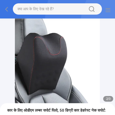
2
/
3
कार के लिए ओडीएम लम्बर सपोर्ट पिलो, 50 डिग्री कार हेडरेस्ट नेक सपोर्ट: