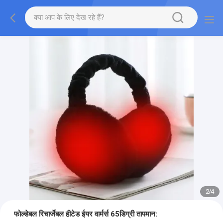
2
/
4
फोल्डेबल रिचार्जेबल हीटेड ईयर वार्मर्स 65डिग्री तापमान: