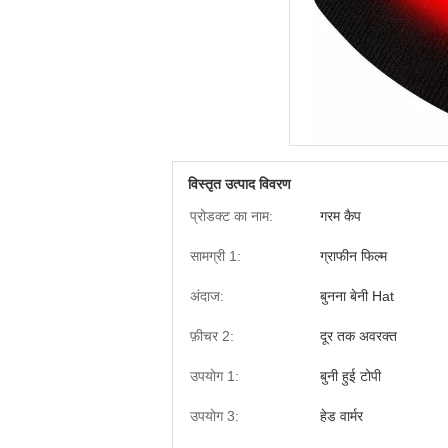
विस्तृत उत्पाद विवरण
प्रोडक्ट का नाम:
गरम कैप
सामग्री 1:
ग्राफीन फिल्म
अंदाज:
बुनना बेनी Hat
फ़ीचर 2:
दूर तक अवरक्त
उपयोग 1:
बुनी हुई टोपी
उपयोग 3:
हेड वार्मर