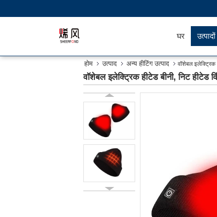
घर
उत्पादों
होम
उत्पाद
अन्य हीटिंग उत्पाद
वॉशेबल इलेक्ट्रिक
वॉशेबल इलेक्ट्रिक हीटेड बीनी, निट हीटेड 