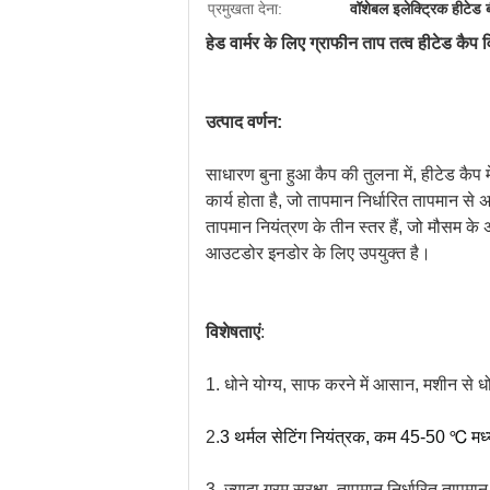
प्रमुखता देना:
वॉशेबल इलेक्ट्रिक हीटेड 
हेड वार्मर के लिए ग्राफीन ताप तत्व हीटेड कैप व
उत्पाद वर्णन:
साधारण बुना हुआ कैप की तुलना में, हीटेड कैप म
कार्य होता है, जो तापमान निर्धारित तापमान से 
तापमान नियंत्रण के तीन स्तर हैं, जो मौसम के 
आउटडोर इनडोर के लिए उपयुक्त है।
विशेषताएं
:
1. धोने योग्य, साफ करने में आसान, मशीन से धो
2.
3 थर्मल सेटिंग नियंत्रक, कम 45-50 ℃ 
3. ज़्यादा गरम सुरक्षा, तापमान निर्धारित तापम