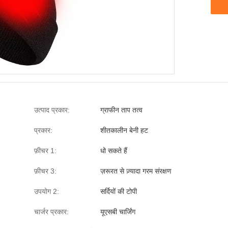
उत्पाद प्रकार:
ग्राफीन ताप तत्व
प्रकार:
शीतकालीन बेनी हट
फ़ीचर 1:
धो सकते हैं
फ़ीचर 3:
ज़रूरत से ज़्यादा गरम संरक्षण
उपयोग 2:
सर्दियों की टोपी
चार्जर प्रकार:
यूएसबी चार्जिंग