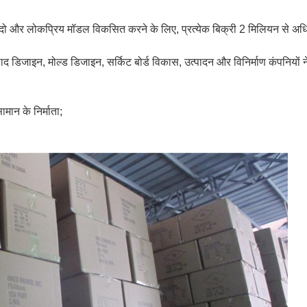
ं में दो और लोकप्रिय मॉडल विकसित करने के लिए, प्रत्येक बिक्री 2 मिलियन से अ
उत्पाद डिजाइन, मोल्ड डिजाइन, सर्किट बोर्ड विकास, उत्पादन और विनिर्माण कंपनियों
ामान के निर्माता;