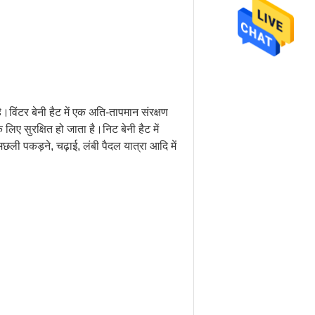
है।विंटर बेनी हैट में एक अति-तापमान संरक्षण
लिए सुरक्षित हो जाता है।निट बेनी हैट में
छली पकड़ने, चढ़ाई, लंबी पैदल यात्रा आदि में