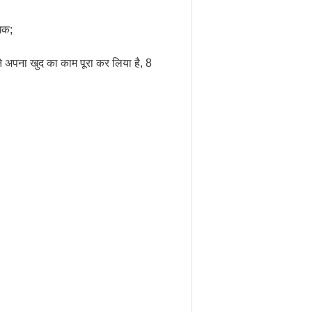
धिक;
 ने अपना खुद का काम पूरा कर लिया है, 8