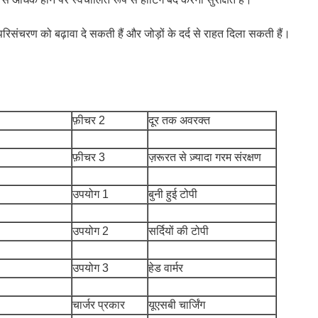
परिसंचरण को बढ़ावा दे सकती हैं और जोड़ों के दर्द से राहत दिला सकती हैं।
फ़ीचर 2
दूर तक अवरक्त
फ़ीचर 3
ज़रूरत से ज़्यादा गरम संरक्षण
उपयोग 1
बुनी हुई टोपी
उपयोग 2
सर्दियों की टोपी
उपयोग 3
हेड वार्मर
चार्जर प्रकार
यूएसबी चार्जिंग