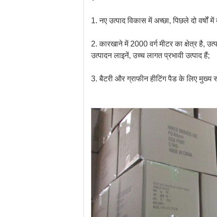
1. नए उत्पाद विकास में अच्छा, पिछले दो वर्षो
2. कारखाने में 2000 वर्ग मीटर का क्षेत्र है, 
उत्पादन लाइनें, उच्च लागत प्रभावी उत्पाद हैं;
3. बैटरी और ग्राफीन हीटिंग पैड के लिए मुख्य स