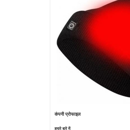
कंपनी प्रोफाइल
हमारे बारे में
: