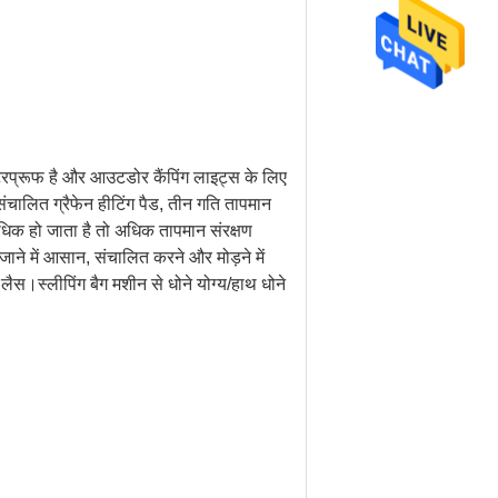
रप्रूफ है और आउटडोर कैंपिंग लाइट्स के लिए
चालित ग्रैफेन हीटिंग पैड, तीन गति तापमान
धिक हो जाता है तो अधिक तापमान संरक्षण
 जाने में आसान, संचालित करने और मोड़ने में
ैस।स्लीपिंग बैग मशीन से धोने योग्य/हाथ धोने