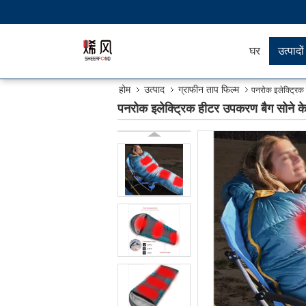
घर
उत्पादों
होम
उत्पाद
ग्राफीन ताप फिल्म
पनरोक इलेक्ट्रिक
पनरोक इलेक्ट्रिक हीटर उपकरण बैग सोने 