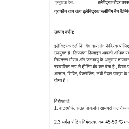
प्रमुखता देना:
इलेक्ट्रिक हीटर उपक
ग्राफीन ताप तत्व इलेक्ट्रिक स्लीपिंग बैग कैम्पि
उत्पाद वर्णन:
इलेक्ट्रिक स्लीपिंग बैग नायलॉन फैब्रिक पॉ
उपयुक्त है।लिफाफा डिजाइन आपको अधिक स्थान 
नियंत्रण मौसम और जलवायु के अनुसार तापमान 
स्वचालित रूप से हीटिंग बंद कर देता है , विषम 
आसान, शिविर, बैकपैकिंग, लंबी पैदल यात्रा के
योग्य है।
विशेषताएं
:
1. वाटरपोर्फ, सतह नायलॉन सामग्री जलरोधक ह
2.
3 थर्मल सेटिंग नियंत्रक, कम 45-50 ℃ 