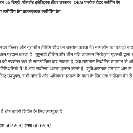
रण 55 डिग्री
,
शीरफोंड इलेक्ट्रिक हीटर उपकरण
,
OEM पनरोक हीटर स्लीपिंग बैग
ंग स्लीपिंग बैग वाटरप्रूफ स्लीपिंग बैग
लिएस्टर फिलर और ग्राफीन हीटिंग शीट का उपयोग करता है।नायलॉन का कपड़ा वाट
प्रदान करता है।यूएसबी हीटिंग और तीन गति तापमान नियंत्रण यूएसबी द्वारा सं
को स्वतंत्र रूप से समायोजित कर सकता है, जब तापमान निर्धारित तापमान से अ
परिस्थितियों में भी आप सर्वोत्तम आराम प्राप्त करते हैं।सुविधाजनक भंडारण और ले
 लिए उपयुक्त, सभी मौसमों और अधिकांश इलाके के काम के लिए एक संपीड़न बैग से ल
ै और बाहरी शिविर के लिए उपयुक्त है।
मध्यम 50-55 ℃ उच्च 60-65 ℃;