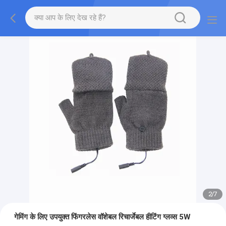
2
/
7
गेमिंग के लिए उपयुक्त फिंगरलेस वॉशेबल रिचार्जेबल हीटिंग ग्लव्स 5W