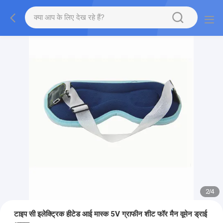
2
/
4
टाइप सी इलेक्ट्रिक हीटेड आई मास्क 5V ग्राफीन शीट फॉर मैन वूमेन ड्राई