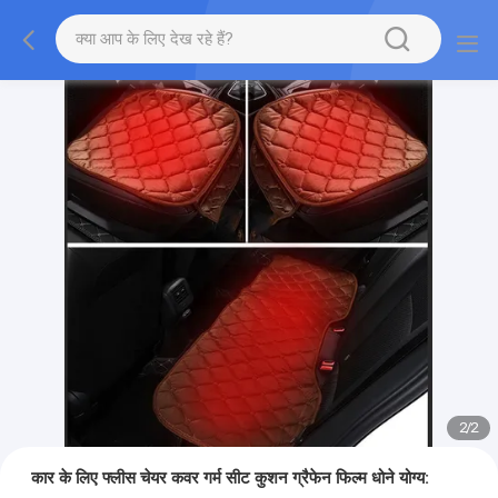
2
/
2
कार के लिए फ्लीस चेयर कवर गर्म सीट कुशन ग्रैफेन फिल्म धोने योग्य: