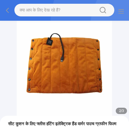
2
/
3
सीट कुशन के लिए फ्लीस हंटिंग इलेक्ट्रिक हैंड वार्मर पाउच ग्राफीन फिल्म