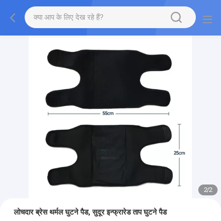
2
/
2
लोचदार ब्रेस थर्मल घुटने पैड, सुदूर इन्फ्रारेड ताप घुटने पैड