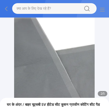
2
/
5
घर के अंदर / बाहर यूएसबी 5V हीटेड सीट कुशन ग्राफीन कोटिंग शीट पैड