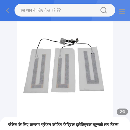
2
/
3
जैकेट के लिए कस्टम ग्रैफेन कोटिंग फैब्रिक इलेक्ट्रिक यूएसबी ताप फिल्म