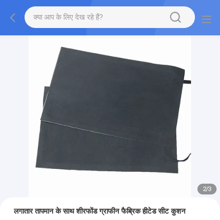
2
/
3
लगातार तापमान के साथ शीरफोंड ग्राफीन फैब्रिक हीटेड सीट कुशन