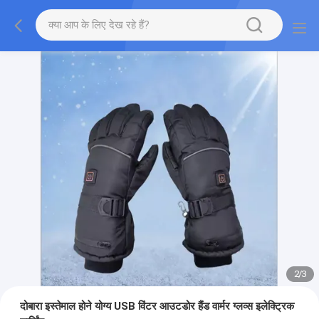
2
/
3
दोबारा इस्तेमाल होने योग्य USB विंटर आउटडोर हैंड वार्मर ग्लव्स इलेक्ट्रिक