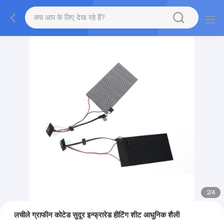
2
/
4
लचीले ग्राफीन कोटेड सुदूर इन्फ्रारेड हीटिंग शीट आधुनिक शैली