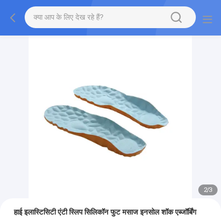
2
/
3
हाई इलास्टिसिटी एंटी स्लिप सिलिकॉन फुट मसाज इनसोल शॉक एब्जॉर्बिंग