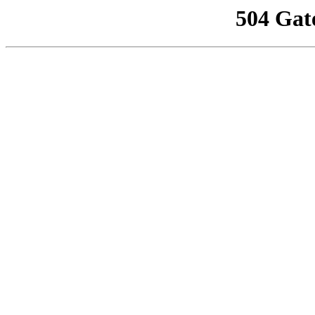
504 Gat