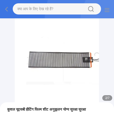
2
/
7
कुशल यूएसबी हीटिंग फिल्म शीट अनुकूलन योग्य सुरक्षा सुरक्षा