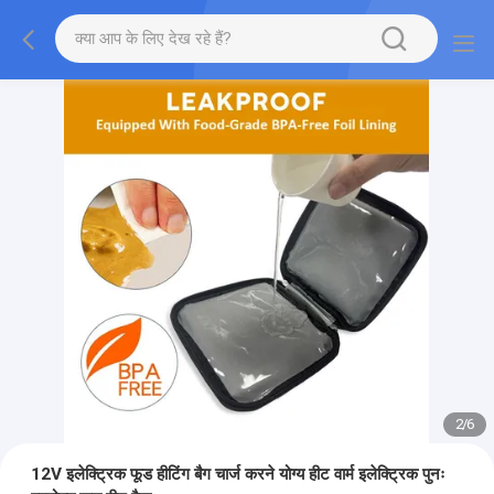
2
/
6
12V इलेक्ट्रिक फूड हीटिंग बैग चार्ज करने योग्य हीट वार्म इलेक्ट्रिक पुनः